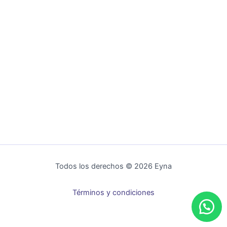
Todos los derechos © 2026 Eyna
Términos y condiciones