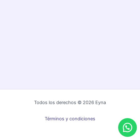
Todos los derechos © 2026 Eyna
Términos y condiciones