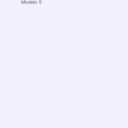
Modelo 5