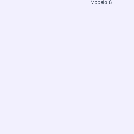
Modelo 8