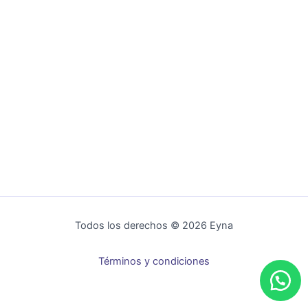
Todos los derechos © 2026 Eyna
Términos y condiciones