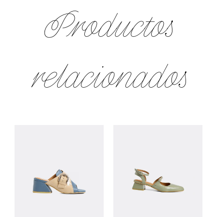
Productos
relacionados