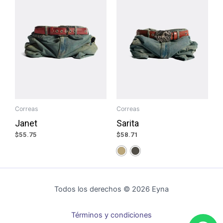
Correas
Correas
Janet
Sarita
$
55.75
$
58.71
Todos los derechos © 2026 Eyna
Términos y condiciones