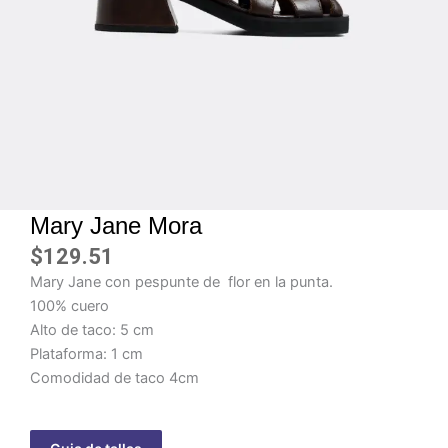
Mary Jane Mora
$
129.51
Mary Jane con pespunte de flor en la punta.
100% cuero
Alto de taco: 5 cm
Plataforma: 1 cm
Comodidad de taco 4cm