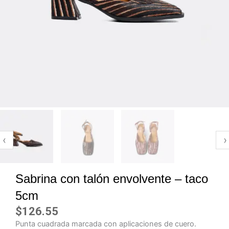
‹
›
Sabrina con talón envolvente – taco
5cm
$
126.55
Punta cuadrada marcada con aplicaciones de cuero.