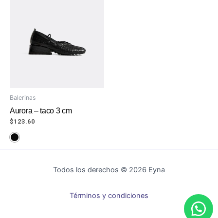
Balerinas
Aurora – taco 3 cm
$
123.60
Todos los derechos © 2026 Eyna
Términos y condiciones