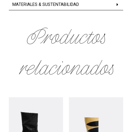
MATERIALES & SUSTENTABILIDAD
Productos
relacionados