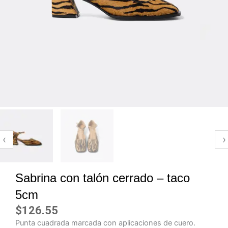
‹
›
Sabrina con talón cerrado – taco
5cm
$
126.55
Punta cuadrada marcada con aplicaciones de cuero.